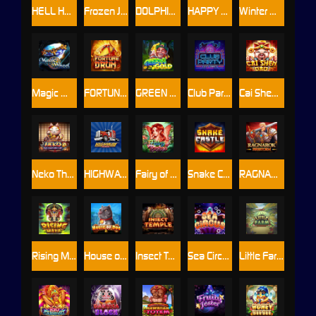
HELL HOT 100
Frozen Joker
DOLPHIN REEF
HAPPY NEW YEAR
Winter Magic
Magic Wheel
FORTUNE DRUM
GREEN GOLD
Club Party
Cai Shen Do
Neko The Fortune Cat
HIGHWAY KING
Fairy of Riches
Snake Castle
RAGNAROK FIRE STORM
Rising Maya
House of Dog
Insect Temple
Sea Circus
Little Farm