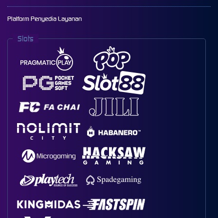
Platform Penyedia Layanan
Slots