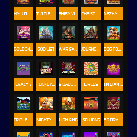
HALLOWIN
TUTTI FRUTTI
SHIBA VILLAGE
CHRISTMAS GIFT
NEZHA DEMON REBORN
GOLDEN LOTUS
GOD LIST
WAR SAINT
JOURNEY WEST
DOG FORTUNE
CRAZY 7
FUNKEY MONKEY
8 BALL SLOTS
CIRCUS
JIN QIAN WA
TRIPLE TWISTER
MIGHTY SPARTAN
LION KING
50 LIONS
50 DRAGONS