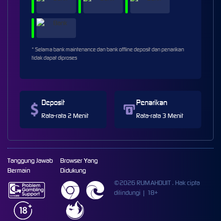
* Selama bank maintenance dan bank offline deposit dan penarikan
tidak dapat diproses
Deposit
Penarikan
Rata-rata 2 Menit
Rata-rata 3 Menit
Tanggung Jawab
Browser Yang
Bermain
Didukung
©2026 RUMAHDUIT . Hak cipta
dilindungi | 18+