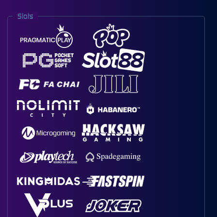
Slots