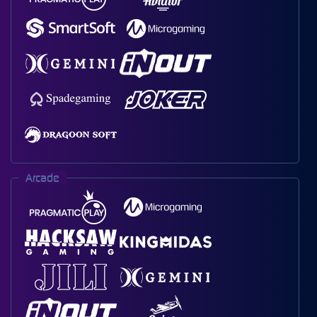
Arcade