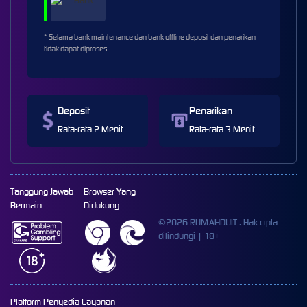
* Selama bank maintenance dan bank offline deposit dan penarikan
tidak dapat diproses
Deposit
Penarikan
Rata-rata 2 Menit
Rata-rata 3 Menit
Tanggung Jawab
Browser Yang
Bermain
Didukung
©2026 RUMAHDUIT . Hak cipta
dilindungi | 18+
Platform Penyedia Layanan