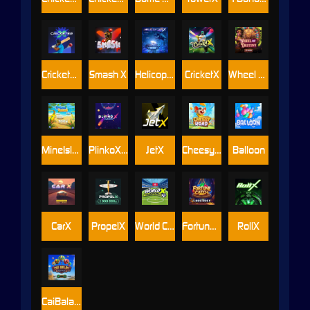
CricketerX
Smash X
HelicopterX
CricketX
Wheel Of Destiny
MineIsland
PlinkoXClassic
JetX
Cheesy Road
Balloon
CarX
PropelX
World Champion X
Fortune Catch
RollX
CaiBalaoCappadocia