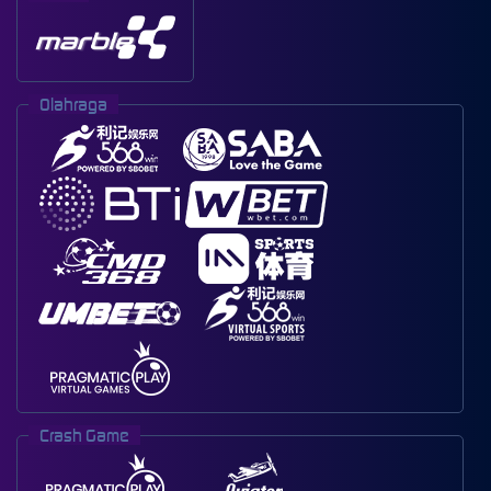
Olahraga
Crash Game