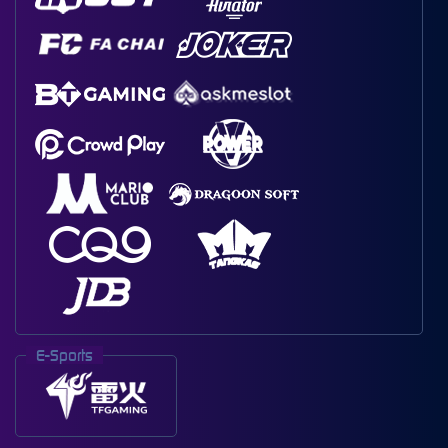
E-Sports