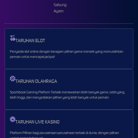
Sabung
Ayam
TARUHAN SLOT
Penyedia slot online dengan beragam pilihan game menarik yang memudahkan
pemain untuk mencapai jackpot
TARUHAN OLAHRAGA
Sportsbook Gaming Platform Terbaik menawarkan lebih banyak game, odds yang
lebih tinggi, dan menyediakan pilihan yang lebih banyak untuk pemain.
TARUHAN LIVE KASINO
Platform Pilihan bagi perusahaan-perusahaan terbaik di dunia, dengan pilihan
variasi game terbanyak