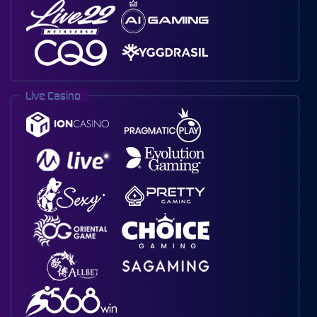
Live Casino