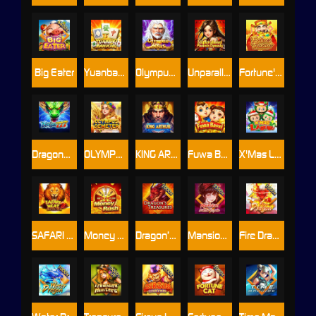
Big Eater
Yuanbao Mahjong
Olympus - Zeus
Unparalleled Phoenix Dynasty
Fortune's Treasure
Dragon777
OLYMPUS DEMETER
KING ARTHUR
Fuwa Baoxi
X'Mas LABUBU
SAFARI HEAT 2-MULTIPLY FUN
Money Rush
Dragon’s Treasures
Mansion Battle Royale
Fire Dragon