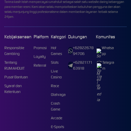
Terima kasih telah mempercayai rumahduit sebagai salah satu website daring kebanggan
para member resmi. Kami akan selalu memprioritaskan kebutuhan pengguna dan akan
selalu menjunjung tinggi profesionalisme dalam memberikan layanan terbaik selama
24jam.
Kebijaksanaan
Platform
Kategori
Dukungan
Komunitas
Responsible
Promosi
Hot
+62822678
Whatsa
Gambling
Games
94706
pp
Loyalty
Tentang
Slots
+62821171
Telegra
Referral
RUMAHDUIT
63918
m
Live
Pusat Bantuan
Casino
Syarat dan
Race
Ketentuan
Olahraga
Crash
Game
Arcade
E-Sports