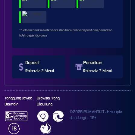
* Selama bank maintenance dan bank offline deposit dan penarikan
tidak dapat diproses
Deposit
Penarikan
Rata-rata 2 Menit
Rata-rata 3 Menit
Tanggung Jawab
Browser Yang
Bermain
Didukung
©2026 RUMAHDUIT . Hak cipta
dilindungi | 18+