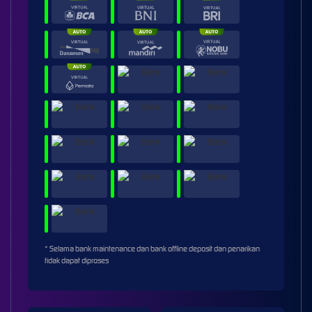
* Selama bank maintenance dan bank offline deposit dan penarikan
tidak dapat diproses