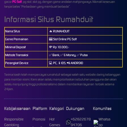
gacor
PG Soft
, pg slot, slot pg, dengan game andalan mahjongways. Nikmati keseruan
tanpa batas “Perbedaan yang membuat berbeda”.
Informasi Situs Rumahduit
Nama Situs
🔥 RUMAHDUIT
Genre Permainan
🎰 Slot Online PG Soft
Minimal Deposit
💸 Rp 10.000,-
Metode Transaksi
✅ Bank, ✅ E-Money, ✅ Pulsa
Perangkat Device
💻 PC, 📱IOS, 📲 ANDROID
Terima kasih telah mempercayai rumahduit sebagai salah satu website daring kebanggan
para member resmi. Kami akan selalu memprioritaskan kebutuhan pengguna dan akan
selalu menjunjung tinggi profesionalisme dalam memberikan layanan terbaik selama
24jam.
Kebijaksanaan
Platform
Kategori
Dukungan
Komunitas
Responsible
Promosi
Hot
+62822678
Whatsa
Gambling
Games
94706
pp