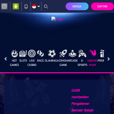
MASUK
DAFTAR
HOT
SLOTS
LIVE
RACE
OLAHRAGA
CRASH
ARCADE
E-
SABUNG
PROMOSI
GAMES
CASINO
GAME
SPORTS
AYAM
GA28
memberikan
Pengalaman
Bermain Terbaik