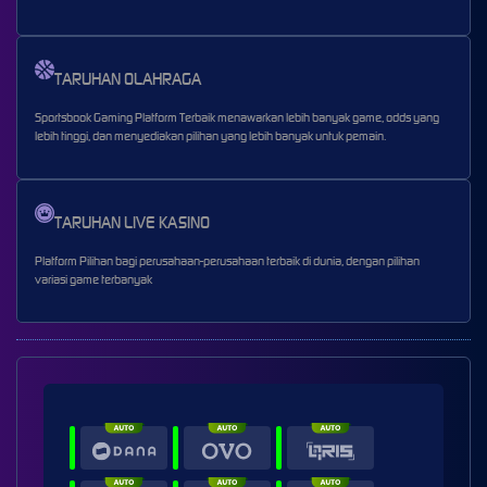
TARUHAN OLAHRAGA
Sportsbook Gaming Platform Terbaik menawarkan lebih banyak game, odds yang
lebih tinggi, dan menyediakan pilihan yang lebih banyak untuk pemain.
TARUHAN LIVE KASINO
Platform Pilihan bagi perusahaan-perusahaan terbaik di dunia, dengan pilihan
variasi game terbanyak