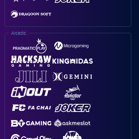
Arcade