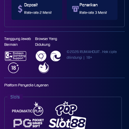
Deposit
Penarikan
Rata-rata 2 Menit
Rata-rata 3 Menit
Tanggung Jawab
Browser Yang
Bermain
Didukung
©2026 RUMAHDUIT . Hak cipta
dilindungi | 18+
Platform Penyedia Layanan
Slots